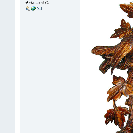
จริงจัง และ จริงใจ