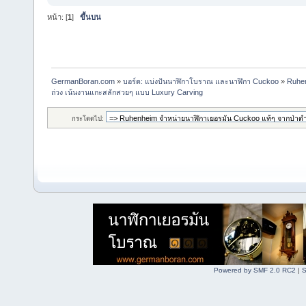
หน้า: [
1
]
ขึ้นบน
GermanBoran.com
»
บอร์ด: แบ่งปันนาฬิกาโบราณ และนาฬิกา Cuckoo
»
Ruhen
ถ่วง เน้นงานแกะสลักสวยๆ แบบ Luxury Carving
กระโดดไป:
Powered by SMF 2.0 RC2
|
S